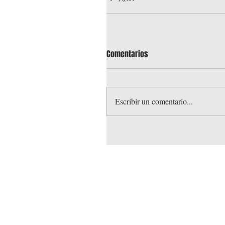
Comentarios
Escribir un comentario...