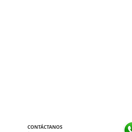
CONTÁCTANOS